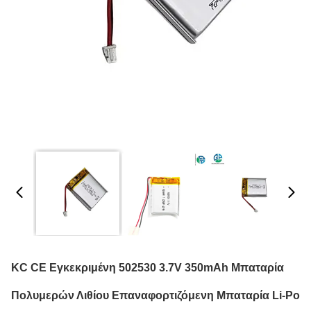
KC CE Εγκεκριμένη 502530 3.7V 350mAh Μπαταρία
Πολυμερών Λιθίου Επαναφορτιζόμενη Μπαταρία Li-Po