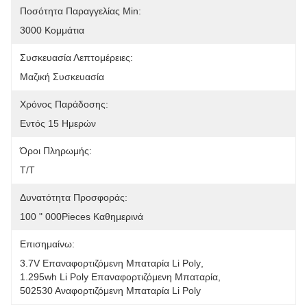
Ποσότητα Παραγγελίας Min:
3000 Κομμάτια
Συσκευασία Λεπτομέρειες:
Μαζική Συσκευασία
Χρόνος Παράδοσης:
Εντός 15 Ημερών
Όροι Πληρωμής:
Τ/Τ
Δυνατότητα Προσφοράς:
100 " 000Pieces Καθημερινά
Επισημαίνω:
3.7V Επαναφορτιζόμενη Μπαταρία Li Poly
, 
1.295wh Li Poly Επαναφορτιζόμενη Μπαταρία
, 
502530 Αναφορτιζόμενη Μπαταρία Li Poly