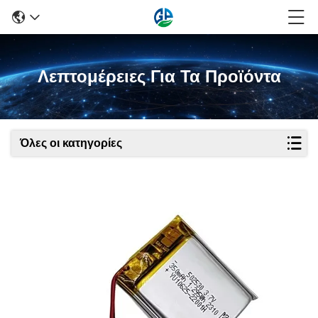
Λεπτομέρειες Για Τα Προϊόντα
Όλες οι κατηγορίες