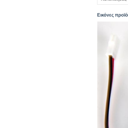
Εικόνες προϊ