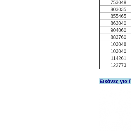
753048
803035
855465
863040
904060
883760
103048
103040
114261
122773
Εικόνες για