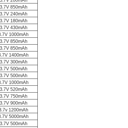
3.7V 200mAh
3.7V 850mAh
3.7V 240mAh
3.7V 180mAh
3.7V 430mAh
3.7V 1000mAh
3.7V 850mAh
3.7V 850mAh
3.7V 1400mAh
3.7V 300mAh
3.7V 500mAh
3.7V 500mAh
3.7V 1000mAh
3.7V 520mAh
3.7V 750mAh
3.7V 900mAh
3.7v 1200mAh
3.7V 5000mAh
3.7V 500mAh