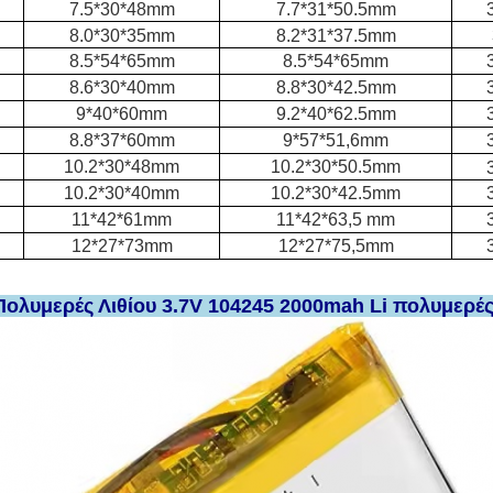
7.5*30*48mm
7.7*31*50.5mm
8.0*30*35mm
8.2*31*37.5mm
8.5*54*65mm
8.5*54*65mm
8.6*30*40mm
8.8*30*42.5mm
9*40*60mm
9.2*40*62.5mm
8.8*37*60mm
9*57*51,6mm
10.2*30*48mm
10.2*30*50.5mm
10.2*30*40mm
10.2*30*42.5mm
11*42*61mm
11*42*63,5 mm
12*27*73mm
12*27*75,5mm
 Πολυμερές Λιθίου 3.7V 104245 2000mah Li πολυμερέ