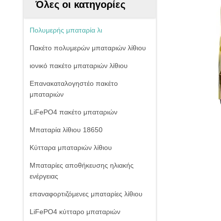
Όλες οι κατηγορίες
Πολυμερής μπαταρία λι
Πακέτο πολυμερών μπαταριών λίθιου
ιονικό πακέτο μπαταριών λίθιου
Επανακαταλογηστέο πακέτο
μπαταριών
LiFePO4 πακέτο μπαταριών
Μπαταρία λίθιου 18650
Κύτταρα μπαταριών λίθιου
Μπαταρίες αποθήκευσης ηλιακής
ενέργειας
επαναφορτιζόμενες μπαταρίες λίθιου
LiFePO4 κύτταρο μπαταριών