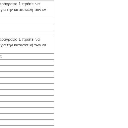
 παράγραφο 1 πρέπει να
 για την κατασκευή των εν
 παράγραφο 1 πρέπει να
 για την κατασκευή των εν
C