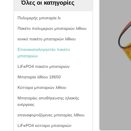
Όλες οι κατηγορίες
Πολυμερής μπαταρία λι
Πακέτο πολυμερών μπαταριών λίθιου
ιονικό πακέτο μπαταριών λίθιου
Επανακαταλογηστέο πακέτο
μπαταριών
LiFePO4 πακέτο μπαταριών
Μπαταρία λίθιου 18650
Κύτταρα μπαταριών λίθιου
Μπαταρίες αποθήκευσης ηλιακής
ενέργειας
επαναφορτιζόμενες μπαταρίες λίθιου
LiFePO4 κύτταρο μπαταριών