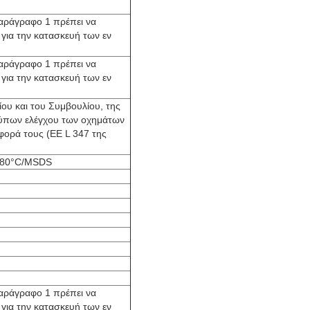
 παράγραφο 1 πρέπει να
 για την κατασκευή των εν
 παράγραφο 1 πρέπει να
 για την κατασκευή των εν
ου και του Συμβουλίου, της
οτύπων ελέγχου των οχημάτων
φορά τους (ΕΕ L 347 της
/80°C/MSDS
 παράγραφο 1 πρέπει να
 για την κατασκευή των εν